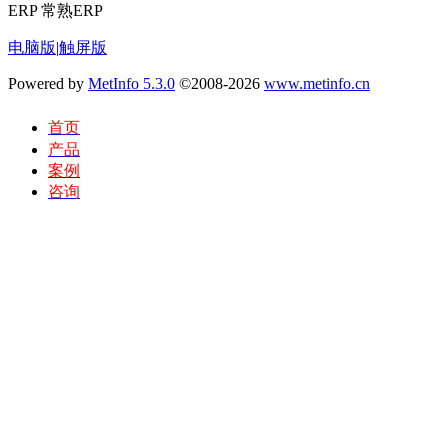
ERP 常熟ERP
电脑版
|
触屏版
Powered by
MetInfo 5.3.0
©2008-2026
www.metinfo.cn
首页
产品
案例
咨询