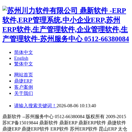
简体中文
English
繁体中文
网站首页
鼎捷ERP
客户案例
关于我们
请输入搜索关键词！
2026-08-06 10:13:40
鼎新软件 --苏州服务中心 0512-66380084 版权所有 2009-2015
苏ICP备15019844 鼎新软件 鼎新ERP 鼎新ERP软件 鼎捷软件
鼎捷ERP 鼎捷ERP软件 ERP软件 苏州ERP软件 昆山ERP 太仓